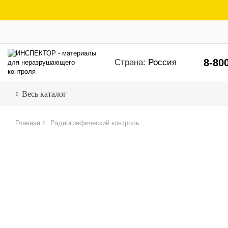
8-80
Страна:
Россия
Весь каталог
Главная
Радиографический контроль