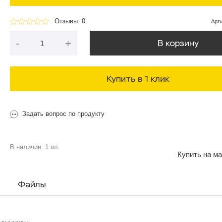
Отзывы: 0
Арт
-
+
В корзину
Купить в 1 клик
Задать вопрос по продукту
В наличии: 1 шт.
Купить на ма
Файлы