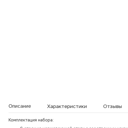
Характеристики
Отзывы
Описание
Комплектация набора: