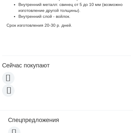
Внутренний металл: свинец от 5 до 10 мм (возможно
изготовление другой толщины).
Внутренний слой - войлок.
Срок изготовления 20-30 р. дней.
Сейчас покупают
Спецпредложения