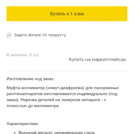
Купить в 1 клик
Задать вопрос по продукту
В наличии: 0 шт.
Купить на маркетплейсах:
Изготовление под заказ.
Муфта-коллиматор (хомут-диафрагма) для панорамных
рентгенаппаратов изготавливается индивидуально (под
заказ). Нарезка деталей на лазерном аппарате - с
точностью до миллиметра.
Характеристики:
Внешний металл: нержавеющая сталь