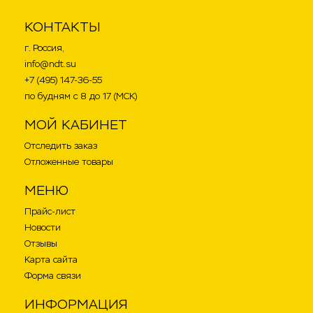
КОНТАКТЫ
г. Россия,
info@ndt.su
+7 (495) 147-36-55
по будням с 8 до 17 (МСК)
МОЙ КАБИНЕТ
Отследить заказ
Отложенные товары
МЕНЮ
Прайс-лист
Новости
Отзывы
Карта сайта
Форма связи
ИНФОРМАЦИЯ