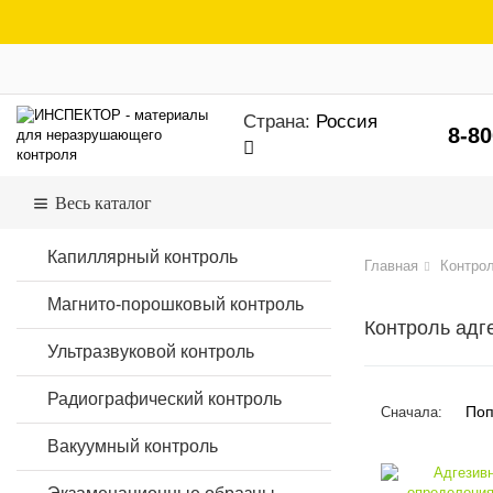
Страна:
Россия
8-80
Весь каталог
Капиллярный контроль
Главная
Контрол
Магнито-порошковый контроль
Контроль адг
Ультразвуковой контроль
Радиографический контроль
Поп
Сначала:
Вакуумный контроль