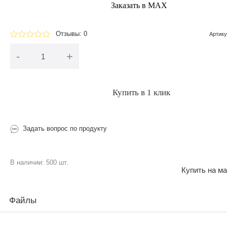
Заказать в МАХ
Отзывы: 0
Артику
-
+
В корзину
Купить в 1 клик
Задать вопрос по продукту
В наличии: 500 шт.
Купить на ма
Файлы