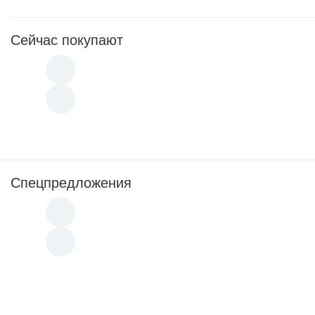
Сейчас покупают
Спецпредложения