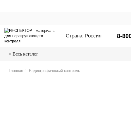
8-80
Страна:
Россия
Весь каталог
Главная
Радиографический контроль