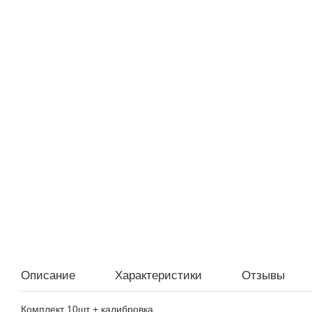
Описание
Характеристики
Отзывы
Комплект 10шт + калибровка