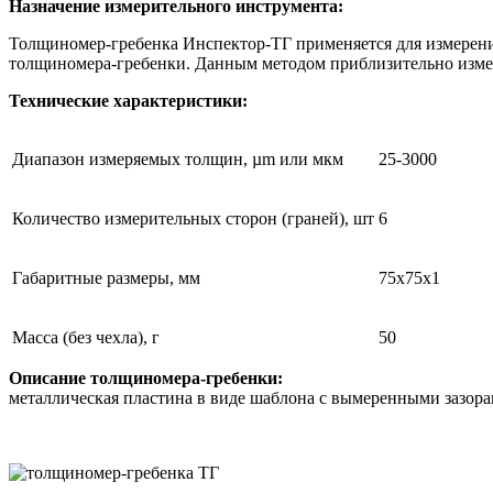
Назначение измерительного инструмента:
Толщиномер-гребенка Инспектор-ТГ применяется для измерени
толщиномера-гребенки. Данным методом приблизительно измеря
Технические характеристики:
Диапазон измеряемых толщин, µm или мкм
25-3000
Количество измерительных сторон (граней), шт
6
Габаритные размеры, мм
75х75х1
Масса (без чехла), г
50
Описание толщиномера-гребенки:
металлическая пластина в виде шаблона с вымеренными зазора