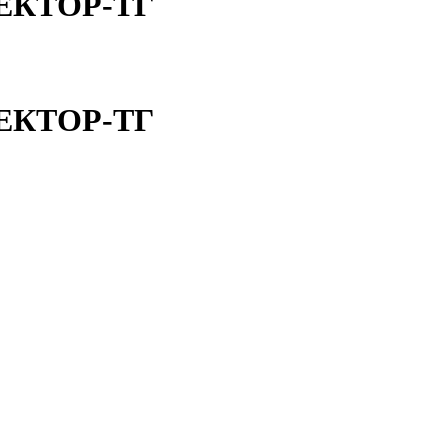
ПЕКТОР-ТГ
ПЕКТОР-ТГ