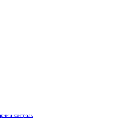
рный контроль