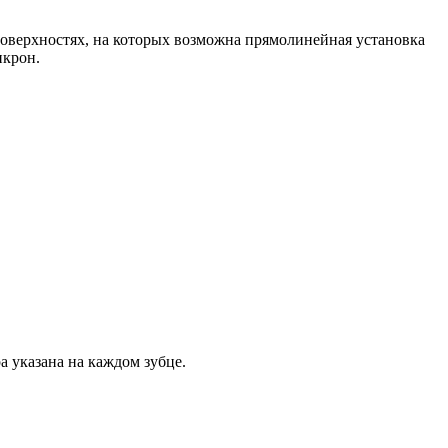
оверхностях, на которых возможна прямолинейная установка
икрон.
 указана на каждом зубце.