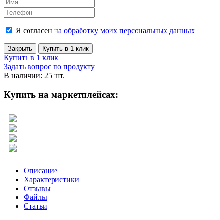
Я согласен
на обработку моих персональных данных
Закрыть
Купить в 1 клик
Купить в 1 клик
Задать вопрос по продукту
В наличии: 25 шт.
Купить на маркетплейсах:
Описание
Характеристики
Отзывы
Файлы
Статьи