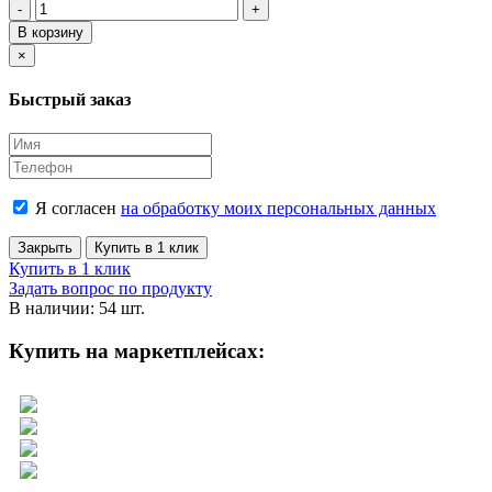
-
+
В корзину
Close
×
Быстрый заказ
Я согласен
на обработку моих персональных данных
Закрыть
Купить в 1 клик
Купить в 1 клик
Задать вопрос по продукту
В наличии: 54 шт.
Купить на маркетплейсах: