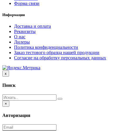
Форма связи
Информация
Доставка и оплата
Реквизиты
О нас
Дилеры
Политика конфиденциальности
Заказ тестового образца нашей продукции
Согласие на обработку персональных данных
Close
x
Поиск
Close
×
Авторизация