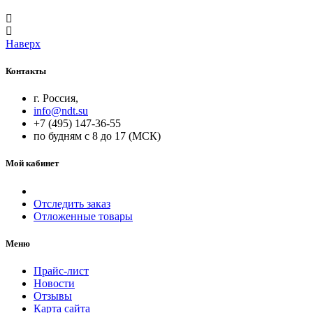
Наверх
Контакты
г. Россия,
info@ndt.su
+7 (495) 147-36-55
по будням с 8 до 17 (МСК)
Мой кабинет
Отследить заказ
Отложенные товары
Меню
Прайс-лист
Новости
Отзывы
Карта сайта