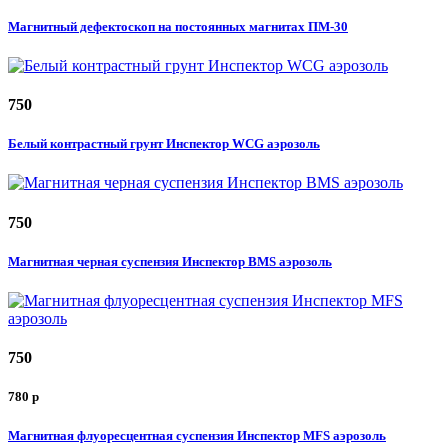
Магнитный дефектоскоп на постоянных магнитах ПМ-30
750
Белый контрастный грунт Инспектор WCG аэрозоль
750
Магнитная черная суспензия Инспектор BMS аэрозоль
750
780
p
Магнитная флуоресцентная суспензия Инспектор MFS аэрозоль