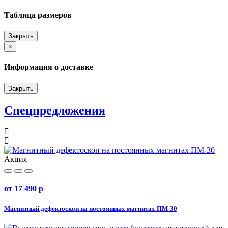
Таблица размеров
Закрыть
Close
×
Информация о доставке
Закрыть
Спецпредложения
Акция
от 17 490
p
Магнитный дефектоскоп на постоянных магнитах ПМ-30